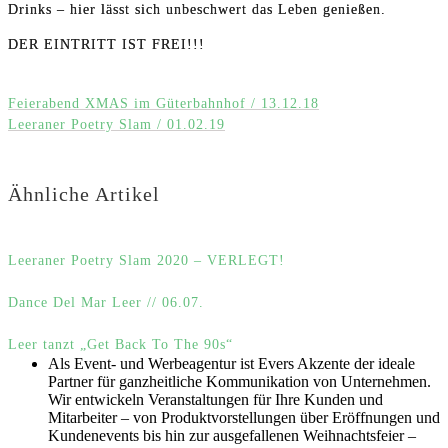
Drinks – hier lässt sich unbeschwert das Leben genießen.
DER EINTRITT IST FREI!!!
Feierabend XMAS im Güterbahnhof / 13.12.18
Leeraner Poetry Slam / 01.02.19
Ähnliche Artikel
Leeraner Poetry Slam 2020 – VERLEGT!
Dance Del Mar Leer // 06.07.
Leer tanzt „Get Back To The 90s“
Als Event- und Werbeagentur ist Evers Akzente der ideale
Partner für ganzheitliche Kommunikation von Unternehmen.
Wir entwickeln Veranstaltungen für Ihre Kunden und
Mitarbeiter – von Produktvorstellungen über Eröffnungen und
Kundenevents bis hin zur ausgefallenen Weihnachtsfeier –