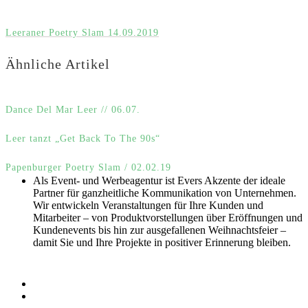
Leeraner Poetry Slam 14.09.2019
Ähnliche Artikel
Dance Del Mar Leer // 06.07.
Leer tanzt „Get Back To The 90s“
Papenburger Poetry Slam / 02.02.19
Als Event- und Werbeagentur ist Evers Akzente der ideale
Partner für ganzheitliche Kommunikation von Unternehmen.
Wir entwickeln Veranstaltungen für Ihre Kunden und
Mitarbeiter – von Produktvorstellungen über Eröffnungen und
Kundenevents bis hin zur ausgefallenen Weihnachtsfeier –
damit Sie und Ihre Projekte in positiver Erinnerung bleiben.