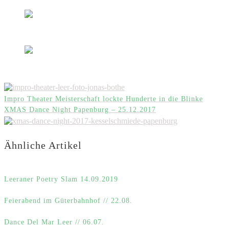
Impro Theater Meisterschaft lockte Hunderte in die Blinke
XMAS Dance Night Papenburg – 25.12.2017
Ähnliche Artikel
Leeraner Poetry Slam 14.09.2019
Feierabend im Güterbahnhof // 22.08.
Dance Del Mar Leer // 06.07.